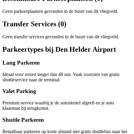
Geen parkeerplaatsen gevonden in de buurt van dit vliegveld.
Transfer Services (0)
Geen transfer services gevonden in de buurt van dit vliegveld.
Parkeertypes bij Den Helder Airport
Lang Parkeren
Ideaal voor reizen langer dan 48 uur. Vaak voorzien van gratis
shuttleservice naar de terminal.
Valet Parking
Premium service waarbij je de autosleutel afgeeft en je auto
klaarstaat bij terugkomst.
Shuttle Parkeren
Betaalbaar parkeren op korte afstand met gratis shuttlebus naar het