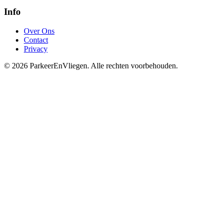
Info
Over Ons
Contact
Privacy
© 2026 ParkeerEnVliegen. Alle rechten voorbehouden.