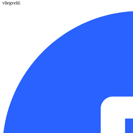
vliegveld.