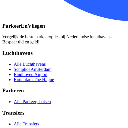
ParkeerEnVliegen
Vergelijk de beste parkeeropties bij Nederlandse luchthavens.
Bespaar tijd en geld!
Luchthavens
Alle Luchthavens
Schiphol Amsterdam
Eindhoven Airport
Rotterdam The Hague
Parkeren
Alle Parkeerplaatsen
Transfers
Alle Transfers