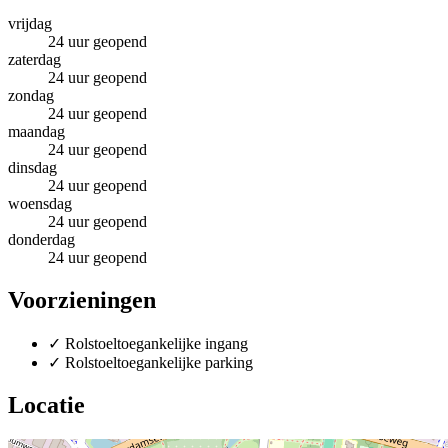
vrijdag
24 uur geopend
zaterdag
24 uur geopend
zondag
24 uur geopend
maandag
24 uur geopend
dinsdag
24 uur geopend
woensdag
24 uur geopend
donderdag
24 uur geopend
Voorzieningen
✓
Rolstoeltoegankelijke ingang
✓
Rolstoeltoegankelijke parking
Locatie