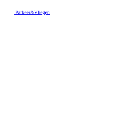
Parkeer&Vliegen