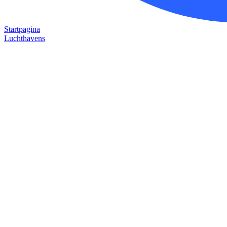
Startpagina
Luchthavens