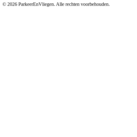
© 2026 ParkeerEnVliegen. Alle rechten voorbehouden.