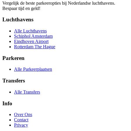
Vergelijk de beste parkeeropties bij Nederlandse luchthavens.
Bespaar tijd en geld!
Luchthavens
Alle Luchthavens
Schiphol Amsterdam
Eindhoven Airport
Rotterdam The Hague
Parkeren
Alle Parkeerplaatsen
Transfers
Alle Transfers
Info
Over Ons
Contact
Privacy