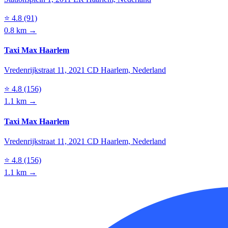
⭐
4.8
(91)
0.8 km →
Taxi Max Haarlem
Vredenrijkstraat 11, 2021 CD Haarlem, Nederland
⭐
4.8
(156)
1.1 km →
Taxi Max Haarlem
Vredenrijkstraat 11, 2021 CD Haarlem, Nederland
⭐
4.8
(156)
1.1 km →