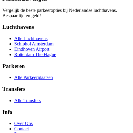
Vergelijk de beste parkeeropties bij Nederlandse luchthavens.
Bespaar tijd en geld!
Luchthavens
Alle Luchthavens
Schiphol Amsterdam
Eindhoven Airport
Rotterdam The Hague
Parkeren
Alle Parkeerplaatsen
Transfers
Alle Transfers
Info
Over Ons
Contact