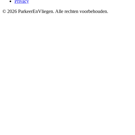
Privacy
© 2026 ParkeerEnVliegen. Alle rechten voorbehouden.