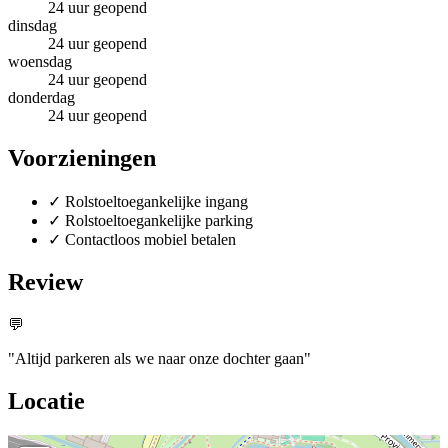
24 uur geopend
dinsdag
24 uur geopend
woensdag
24 uur geopend
donderdag
24 uur geopend
Voorzieningen
✓
Rolstoeltoegankelijke ingang
✓
Rolstoeltoegankelijke parking
✓
Contactloos mobiel betalen
Review
💬
"Altijd parkeren als we naar onze dochter gaan"
Locatie