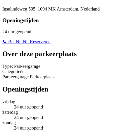
Insulindeweg 505, 1094 MK Amsterdam, Nederland
Openingstijden
24 uur geopend
📞 Bel Nu
Nu Reserveren
Over deze parkeerplaats
Type:
Parkeergarage
Categorieën:
Parkeergarage
Parkeerplaats
Openingstijden
vrijdag
24 uur geopend
zaterdag
24 uur geopend
zondag
24 uur geopend