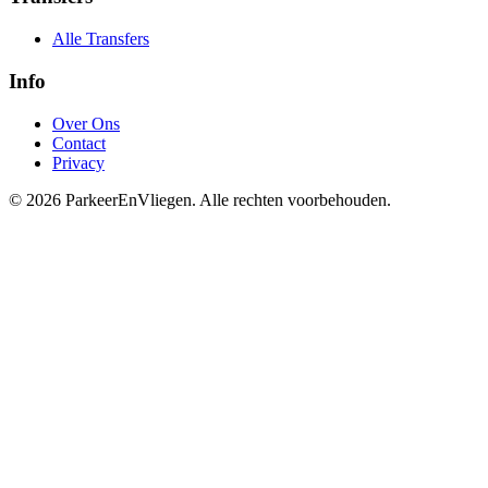
Alle Transfers
Info
Over Ons
Contact
Privacy
© 2026 ParkeerEnVliegen. Alle rechten voorbehouden.