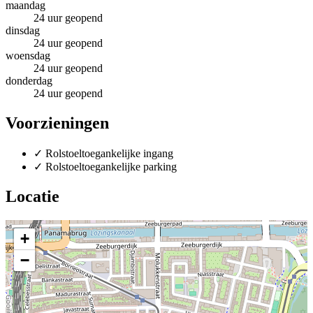
maandag
24 uur geopend
dinsdag
24 uur geopend
woensdag
24 uur geopend
donderdag
24 uur geopend
Voorzieningen
✓
Rolstoeltoegankelijke ingang
✓
Rolstoeltoegankelijke parking
Locatie
+
−