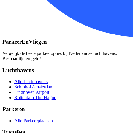
ParkeerEnVliegen
Vergelijk de beste parkeeropties bij Nederlandse luchthavens.
Bespaar tijd en geld!
Luchthavens
Alle Luchthavens
Schiphol Amsterdam
Eindhoven Airport
Rotterdam The Hague
Parkeren
Alle Parkeerplaatsen
Transfers