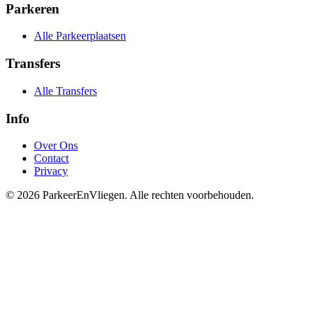
Parkeren
Alle Parkeerplaatsen
Transfers
Alle Transfers
Info
Over Ons
Contact
Privacy
© 2026 ParkeerEnVliegen. Alle rechten voorbehouden.