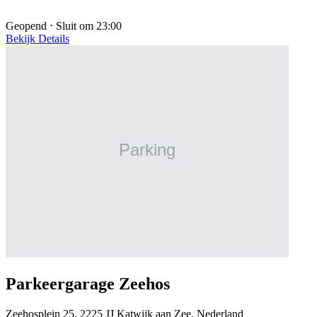
Geopend ⋅ Sluit om 23:00
Bekijk Details
Parkeergarage Zeehos
Zeehosplein 25, 2225 JJ Katwijk aan Zee, Nederland