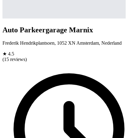
Auto Parkeergarage Marnix
Frederik Hendrikplantsoen, 1052 XN Amsterdam, Nederland
★
4.5
(15 reviews)