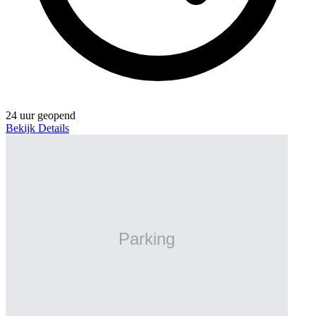
24 uur geopend
Bekijk Details