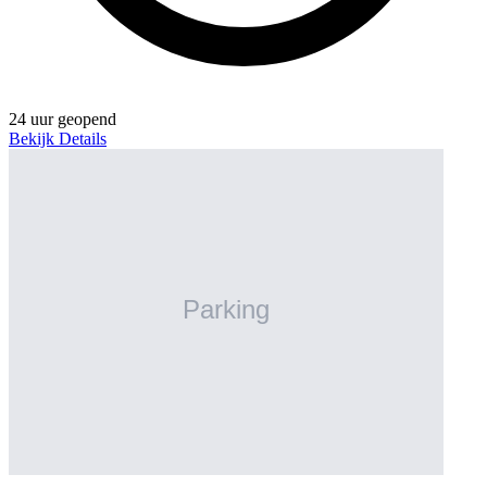
24 uur geopend
Bekijk Details