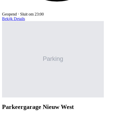
Geopend ⋅ Sluit om 23:00
Bekijk Details
Parkeergarage Nieuw West