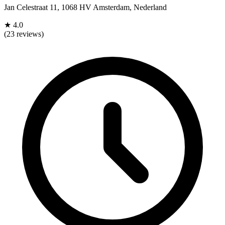
Jan Celestraat 11, 1068 HV Amsterdam, Nederland
★
4.0
(23 reviews)