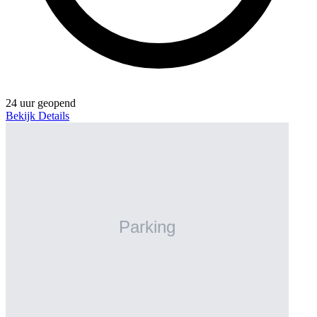
24 uur geopend
Bekijk Details