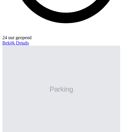
24 uur geopend
Bekijk Details