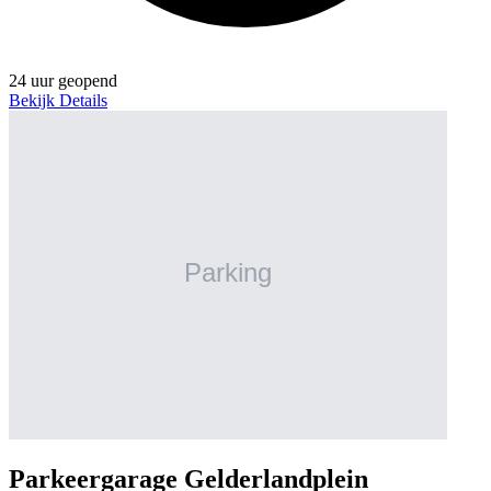
24 uur geopend
Bekijk Details
Parkeergarage Gelderlandplein