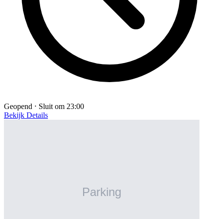
Geopend ⋅ Sluit om 23:00
Bekijk Details