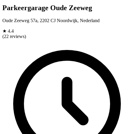
Parkeergarage Oude Zeeweg
Oude Zeeweg 57a, 2202 CJ Noordwijk, Nederland
★
4.4
(22 reviews)