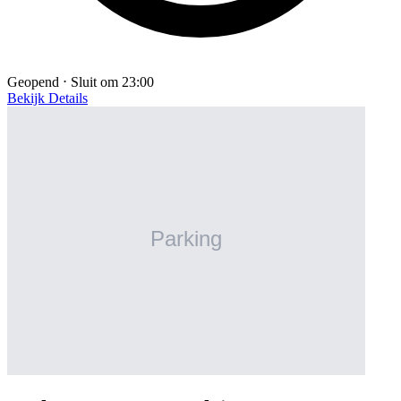
Geopend ⋅ Sluit om 23:00
Bekijk Details