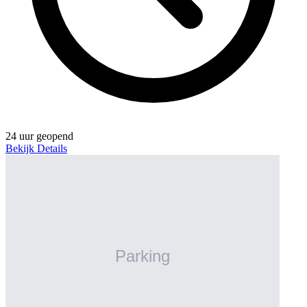
24 uur geopend
Bekijk Details