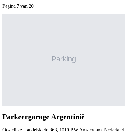
Pagina 7 van 20
Parkeergarage Argentinië
Oostelijke Handelskade 863, 1019 BW Amsterdam, Nederland