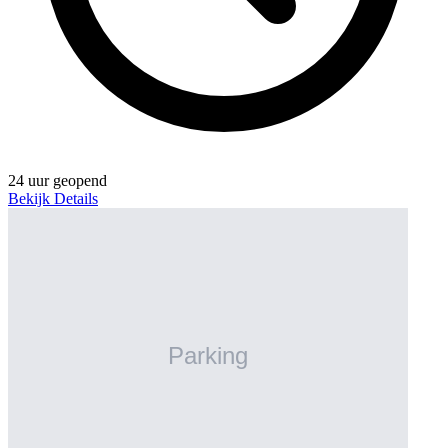
24 uur geopend
Bekijk Details