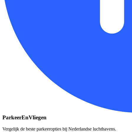
ParkeerEnVliegen
Vergelijk de beste parkeeropties bij Nederlandse luchthavens.