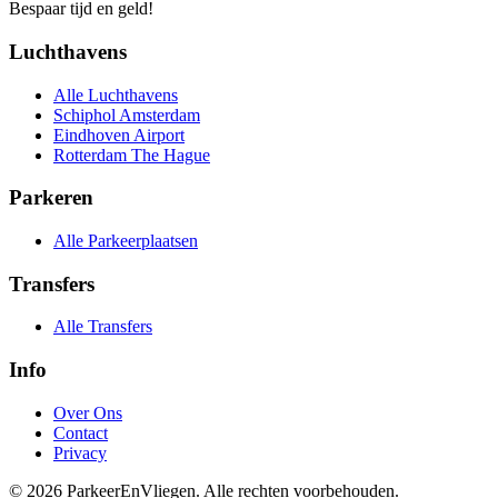
Bespaar tijd en geld!
Luchthavens
Alle Luchthavens
Schiphol Amsterdam
Eindhoven Airport
Rotterdam The Hague
Parkeren
Alle Parkeerplaatsen
Transfers
Alle Transfers
Info
Over Ons
Contact
Privacy
© 2026 ParkeerEnVliegen. Alle rechten voorbehouden.