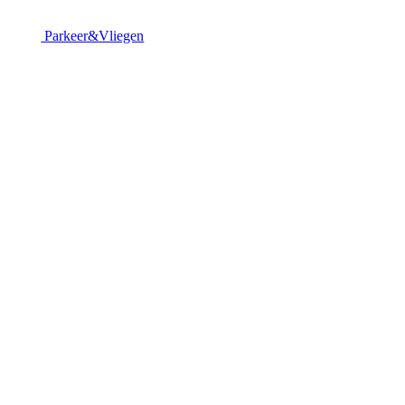
Parkeer&Vliegen