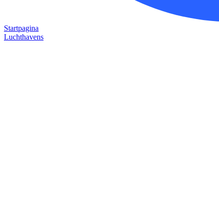
Startpagina
Luchthavens