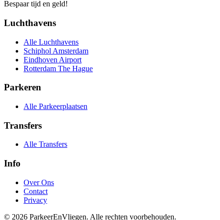
Bespaar tijd en geld!
Luchthavens
Alle Luchthavens
Schiphol Amsterdam
Eindhoven Airport
Rotterdam The Hague
Parkeren
Alle Parkeerplaatsen
Transfers
Alle Transfers
Info
Over Ons
Contact
Privacy
© 2026 ParkeerEnVliegen. Alle rechten voorbehouden.