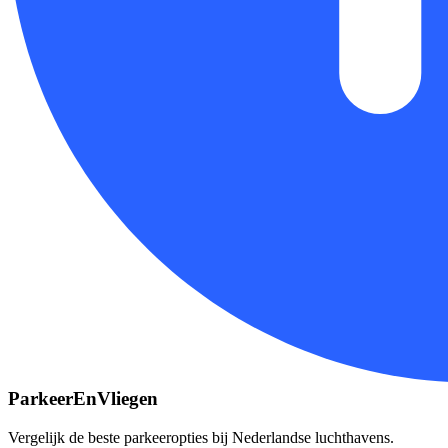
ParkeerEnVliegen
Vergelijk de beste parkeeropties bij Nederlandse luchthavens.