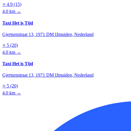
⭐
4.9
(15)
4.0 km →
Taxi Het is Tijd
Gjertsenstraat 13, 1971 DM IJmuiden, Nederland
⭐
5
(20)
4.0 km →
Taxi Het is Tijd
Gjertsenstraat 13, 1971 DM IJmuiden, Nederland
⭐
5
(20)
4.0 km →