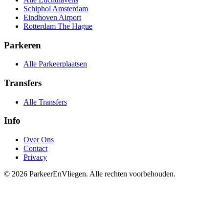
Schiphol Amsterdam
Eindhoven Airport
Rotterdam The Hague
Parkeren
Alle Parkeerplaatsen
Transfers
Alle Transfers
Info
Over Ons
Contact
Privacy
© 2026 ParkeerEnVliegen. Alle rechten voorbehouden.