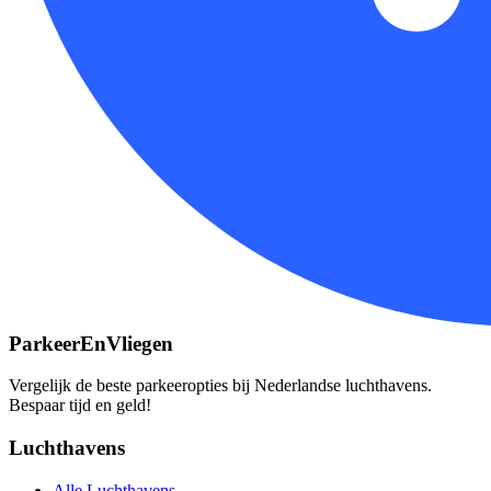
ParkeerEnVliegen
Vergelijk de beste parkeeropties bij Nederlandse luchthavens.
Bespaar tijd en geld!
Luchthavens
Alle Luchthavens