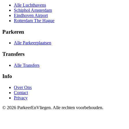
Alle Luchthavens
Schiphol Amsterdam
Eindhoven Airport
Rotterdam The Hague
Parkeren
Alle Parkeerplaatsen
Transfers
Alle Transfers
Info
Over Ons
Contact
Privacy
© 2026 ParkeerEnVliegen. Alle rechten voorbehouden.