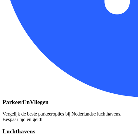
ParkeerEnVliegen
Vergelijk de beste parkeeropties bij Nederlandse luchthavens.
Bespaar tijd en geld!
Luchthavens