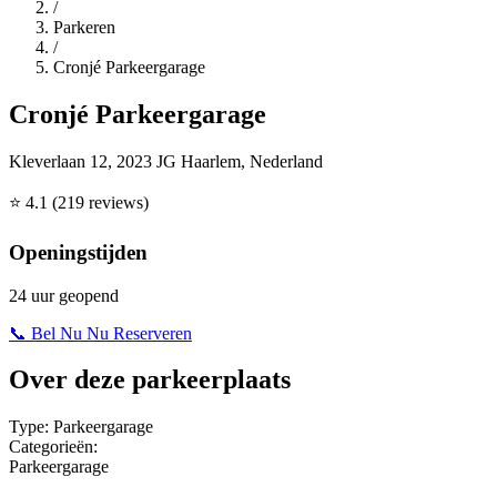
/
Parkeren
/
Cronjé Parkeergarage
Cronjé Parkeergarage
Kleverlaan 12, 2023 JG Haarlem, Nederland
⭐
4.1
(219 reviews)
Openingstijden
24 uur geopend
📞 Bel Nu
Nu Reserveren
Over deze parkeerplaats
Type:
Parkeergarage
Categorieën:
Parkeergarage