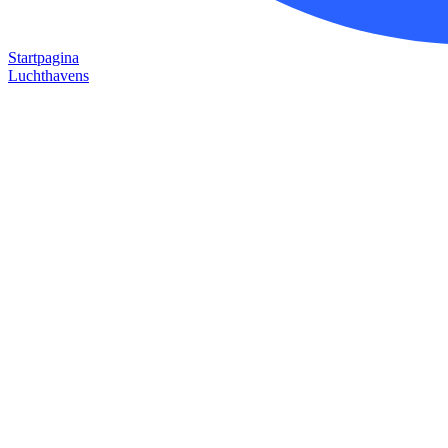
Startpagina
Luchthavens