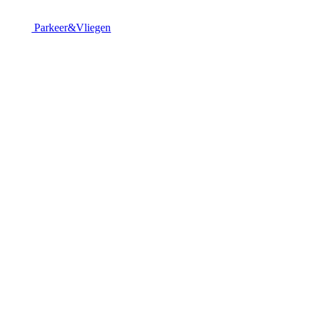
Parkeer&Vliegen