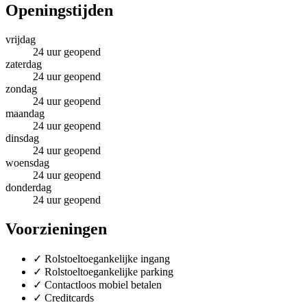
Openingstijden
vrijdag
24 uur geopend
zaterdag
24 uur geopend
zondag
24 uur geopend
maandag
24 uur geopend
dinsdag
24 uur geopend
woensdag
24 uur geopend
donderdag
24 uur geopend
Voorzieningen
✓
Rolstoeltoegankelijke ingang
✓
Rolstoeltoegankelijke parking
✓
Contactloos mobiel betalen
✓
Creditcards