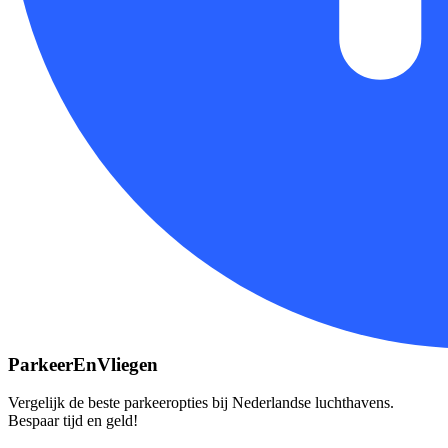
ParkeerEnVliegen
Vergelijk de beste parkeeropties bij Nederlandse luchthavens.
Bespaar tijd en geld!