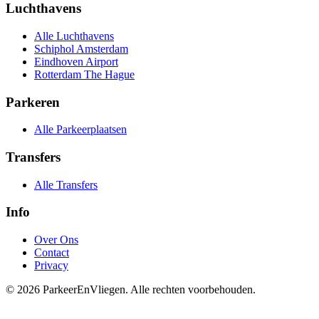
Luchthavens
Alle Luchthavens
Schiphol Amsterdam
Eindhoven Airport
Rotterdam The Hague
Parkeren
Alle Parkeerplaatsen
Transfers
Alle Transfers
Info
Over Ons
Contact
Privacy
© 2026 ParkeerEnVliegen. Alle rechten voorbehouden.