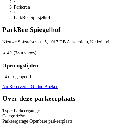
/
Parkeren
/
ParkBee Spiegelhof
ParkBee Spiegelhof
Nieuwe Spiegelstraat 15, 1017 DB Amsterdam, Nederland
⭐
4.2
(38 reviews)
Openingstijden
24 uur geopend
Nu Reserveren
Online Boeken
Over deze parkeerplaats
Type:
Parkeergarage
Categorieën:
Parkeergarage
Openbare parkeerplaats