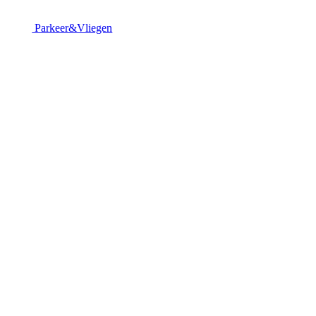
Parkeer&Vliegen