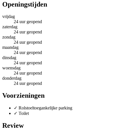
Openingstijden
vrijdag
24 uur geopend
zaterdag
24 uur geopend
zondag
24 uur geopend
maandag
24 uur geopend
dinsdag
24 uur geopend
woensdag
24 uur geopend
donderdag
24 uur geopend
Voorzieningen
✓
Rolstoeltoegankelijke parking
✓
Toilet
Review