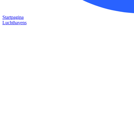
Startpagina
Luchthavens