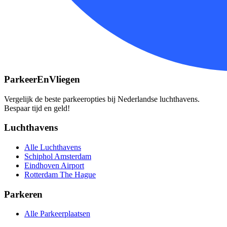
ParkeerEnVliegen
Vergelijk de beste parkeeropties bij Nederlandse luchthavens.
Bespaar tijd en geld!
Luchthavens
Alle Luchthavens
Schiphol Amsterdam
Eindhoven Airport
Rotterdam The Hague
Parkeren
Alle Parkeerplaatsen