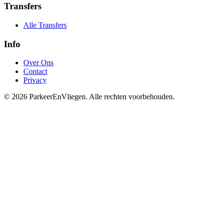
Transfers
Alle Transfers
Info
Over Ons
Contact
Privacy
© 2026 ParkeerEnVliegen. Alle rechten voorbehouden.