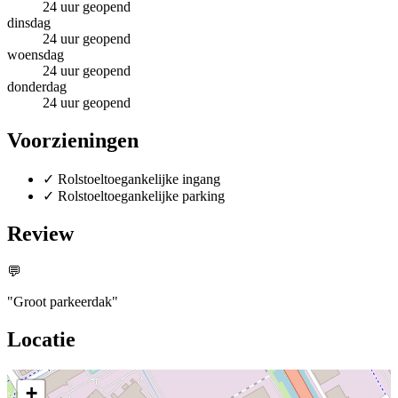
24 uur geopend
dinsdag
24 uur geopend
woensdag
24 uur geopend
donderdag
24 uur geopend
Voorzieningen
✓
Rolstoeltoegankelijke ingang
✓
Rolstoeltoegankelijke parking
Review
💬
"Groot parkeerdak"
Locatie
+