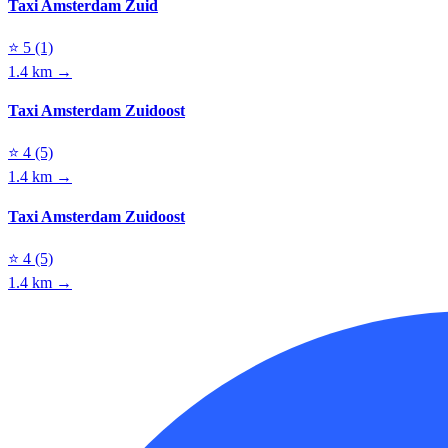
Taxi Amsterdam Zuid
⭐
5
(1)
1.4 km →
Taxi Amsterdam Zuidoost
⭐
4
(5)
1.4 km →
Taxi Amsterdam Zuidoost
⭐
4
(5)
1.4 km →