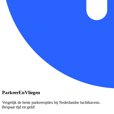
ParkeerEnVliegen
Vergelijk de beste parkeeropties bij Nederlandse luchthavens.
Bespaar tijd en geld!