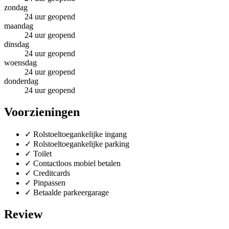
zondag
24 uur geopend
maandag
24 uur geopend
dinsdag
24 uur geopend
woensdag
24 uur geopend
donderdag
24 uur geopend
Voorzieningen
✓
Rolstoeltoegankelijke ingang
✓
Rolstoeltoegankelijke parking
✓
Toilet
✓
Contactloos mobiel betalen
✓
Creditcards
✓
Pinpassen
✓
Betaalde parkeergarage
Review