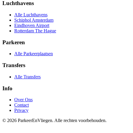
Luchthavens
Alle Luchthavens
Schiphol Amsterdam
Eindhoven Airport
Rotterdam The Hague
Parkeren
Alle Parkeerplaatsen
Transfers
Alle Transfers
Info
Over Ons
Contact
Privacy
© 2026 ParkeerEnVliegen. Alle rechten voorbehouden.