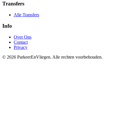
Transfers
Alle Transfers
Info
Over Ons
Contact
Privacy
© 2026 ParkeerEnVliegen. Alle rechten voorbehouden.