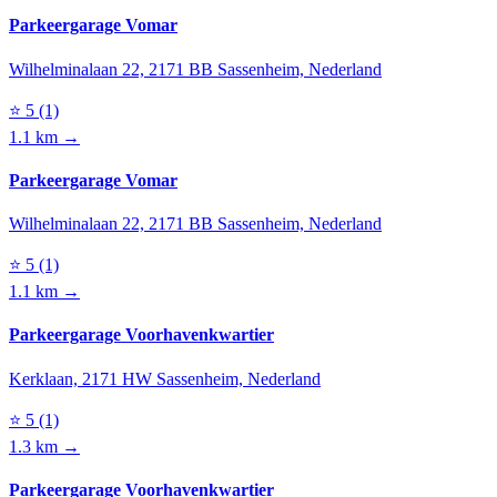
Parkeergarage Vomar
Wilhelminalaan 22, 2171 BB Sassenheim, Nederland
⭐
5
(1)
1.1 km →
Parkeergarage Vomar
Wilhelminalaan 22, 2171 BB Sassenheim, Nederland
⭐
5
(1)
1.1 km →
Parkeergarage Voorhavenkwartier
Kerklaan, 2171 HW Sassenheim, Nederland
⭐
5
(1)
1.3 km →
Parkeergarage Voorhavenkwartier