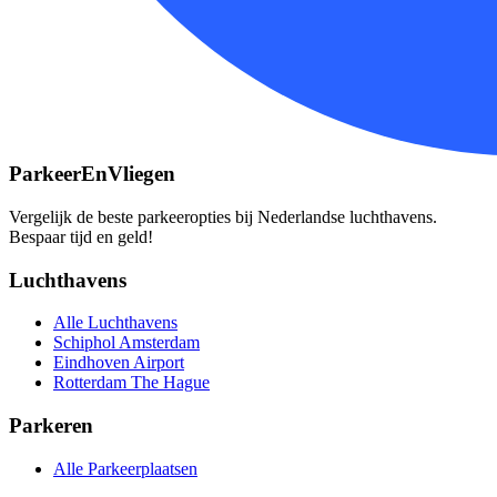
ParkeerEnVliegen
Vergelijk de beste parkeeropties bij Nederlandse luchthavens.
Bespaar tijd en geld!
Luchthavens
Alle Luchthavens
Schiphol Amsterdam
Eindhoven Airport
Rotterdam The Hague
Parkeren
Alle Parkeerplaatsen