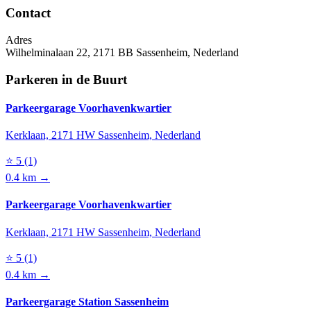
Contact
Adres
Wilhelminalaan 22, 2171 BB Sassenheim, Nederland
Parkeren in de Buurt
Parkeergarage Voorhavenkwartier
Kerklaan, 2171 HW Sassenheim, Nederland
⭐
5
(1)
0.4 km →
Parkeergarage Voorhavenkwartier
Kerklaan, 2171 HW Sassenheim, Nederland
⭐
5
(1)
0.4 km →
Parkeergarage Station Sassenheim