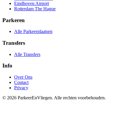
Eindhoven Airport
Rotterdam The Hague
Parkeren
Alle Parkeerplaatsen
Transfers
Alle Transfers
Info
Over Ons
Contact
Privacy
© 2026 ParkeerEnVliegen. Alle rechten voorbehouden.