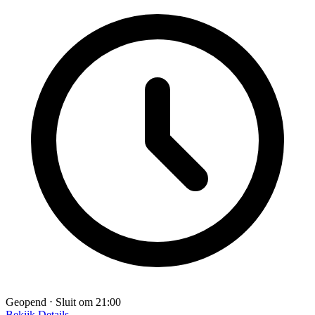
Geopend ⋅ Sluit om 21:00
Bekijk Details