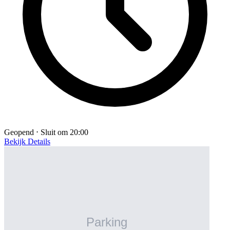
Geopend ⋅ Sluit om 20:00
Bekijk Details