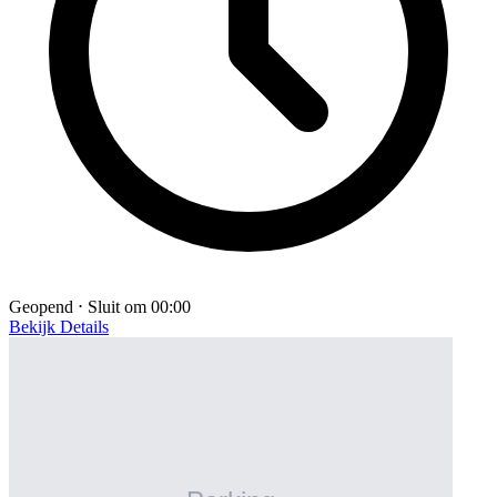
Geopend ⋅ Sluit om 00:00
Bekijk Details