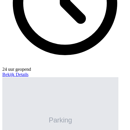
24 uur geopend
Bekijk Details