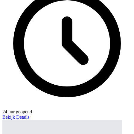
24 uur geopend
Bekijk Details