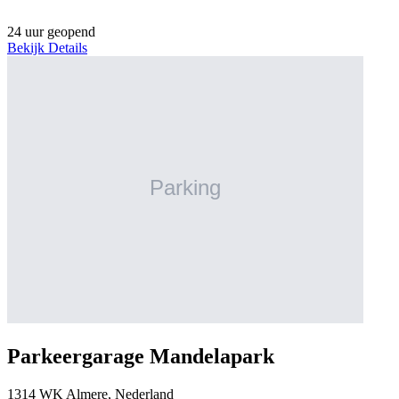
24 uur geopend
Bekijk Details
Parkeergarage Mandelapark
1314 WK Almere, Nederland