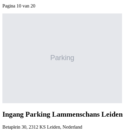
Pagina 10 van 20
Ingang Parking Lammenschans Leiden
Betaplein 30, 2312 KS Leiden, Nederland