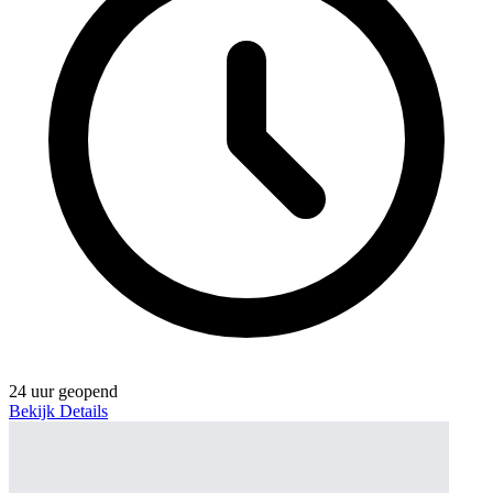
24 uur geopend
Bekijk Details