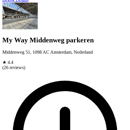
My Way Middenweg parkeren
Middenweg 51, 1098 AC Amsterdam, Nederland
★
4.4
(26 reviews)