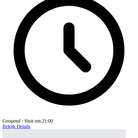
Geopend ⋅ Sluit om 21:00
Bekijk Details