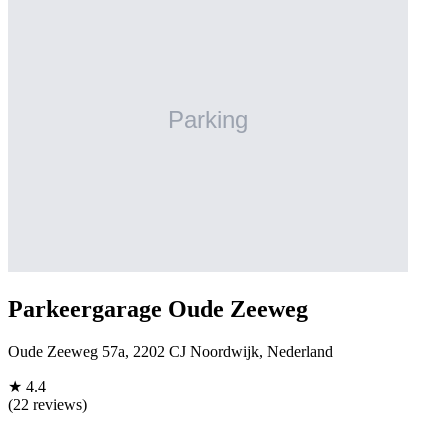
Parkeergarage Oude Zeeweg
Oude Zeeweg 57a, 2202 CJ Noordwijk, Nederland
★
4.4
(22 reviews)