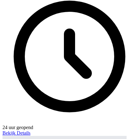
24 uur geopend
Bekijk Details