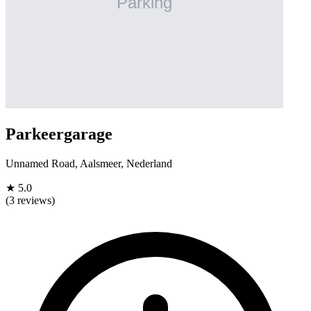
Parkeergarage
Unnamed Road, Aalsmeer, Nederland
★
5.0
(3 reviews)