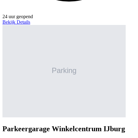
24 uur geopend
Bekijk Details
Parkeergarage Winkelcentrum IJburg