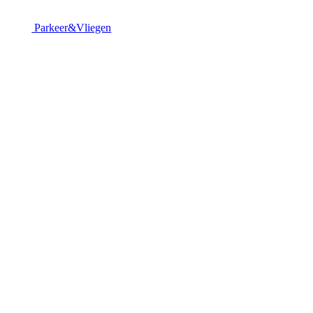
Parkeer&Vliegen