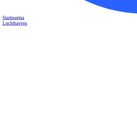
Startpagina
Luchthavens